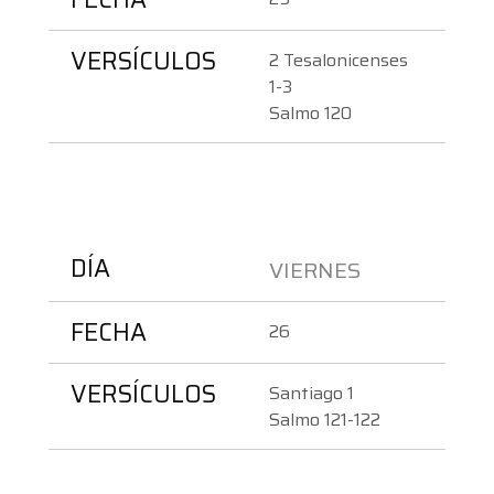
VERSÍCULOS
2 Tesalonicenses 
1-3
Salmo 120
DÍA
VIERNES 
FECHA
26
VERSÍCULOS
Santiago 1
Salmo 121-122