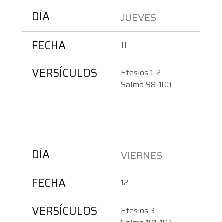
DÍA
JUEVES 
FECHA
11
VERSÍCULOS
Efesios 1-2
Salmo 98-100
DÍA
VIERNES 
FECHA
12
VERSÍCULOS
Efesios 3