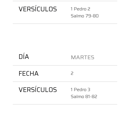
VERSÍCULOS
1 Pedro 2
Salmo 79-80
DÍA
MARTES   
FECHA
2
VERSÍCULOS
1 Pedro 3
Salmo 81-82