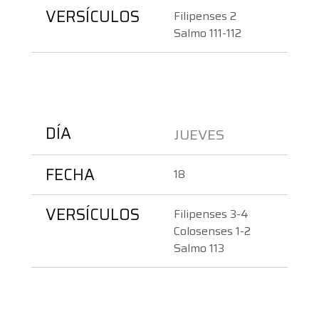
VERSÍCULOS
Filipenses 2
Salmo 111-112
DÍA
JUEVES 
FECHA
18
VERSÍCULOS
Filipenses 3-4
Colosenses 1-2
Salmo 113