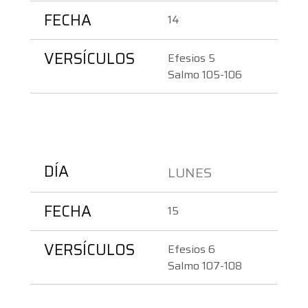
FECHA
14
VERSÍCULOS
Efesios 5
Salmo 105-106
DÍA
LUNES 
FECHA
15
VERSÍCULOS
Efesios 6
Salmo 107-108