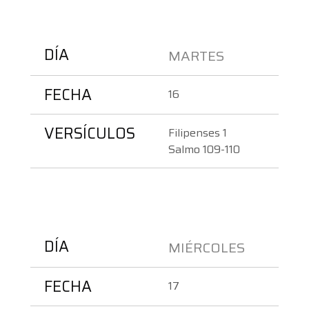
DÍA
MARTES
FECHA
16
VERSÍCULOS
Filipenses 1
Salmo 109-110
DÍA
MIÉRCOLES 
FECHA
17