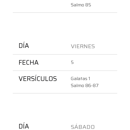
Salmo 85
DÍA
VIERNES
FECHA
5
VERSÍCULOS
Galatas 1
Salmo 86-87
DÍA
SÁBADO