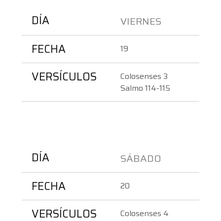
DÍA
VIERNES
FECHA
19
VERSÍCULOS
Colosenses 3
Salmo 114-115
DÍA
SÁBADO 
FECHA
20
VERSÍCULOS
Colosenses 4