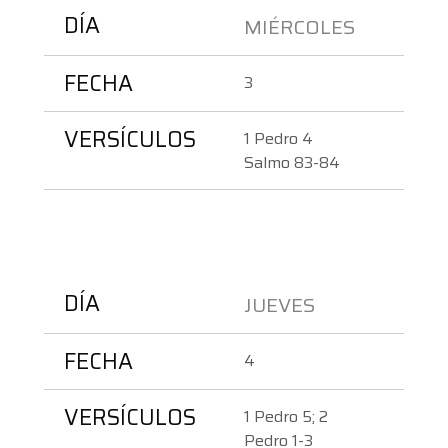
DÍA
MIÉRCOLES 
FECHA
3
VERSÍCULOS
1 Pedro 4
Salmo 83-84
DÍA
JUEVES 
FECHA
4
VERSÍCULOS
1 Pedro 5; 2 
Pedro 1-3