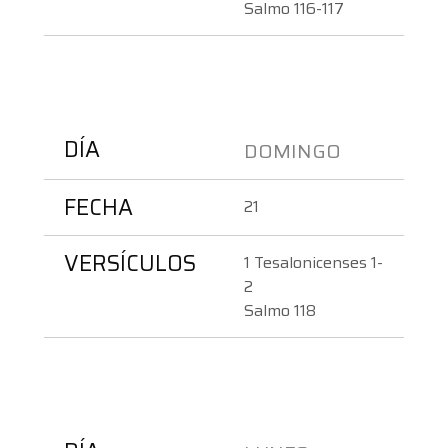
Salmo 116-117
DÍA
DOMINGO 
FECHA
21
VERSÍCULOS
1 Tesalonicenses 1-
2
Salmo 118