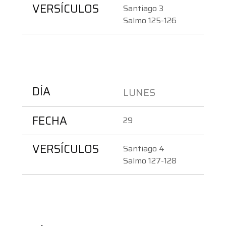
VERSÍCULOS
Santiago 3
Salmo 125-126
DÍA
LUNES 
FECHA
29
VERSÍCULOS
Santiago 4
Salmo 127-128