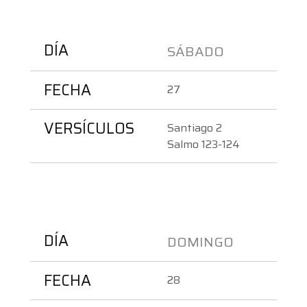
DÍA
SÁBADO
FECHA
27
VERSÍCULOS
Santiago 2
Salmo 123-124
DÍA
DOMINGO 
FECHA
28