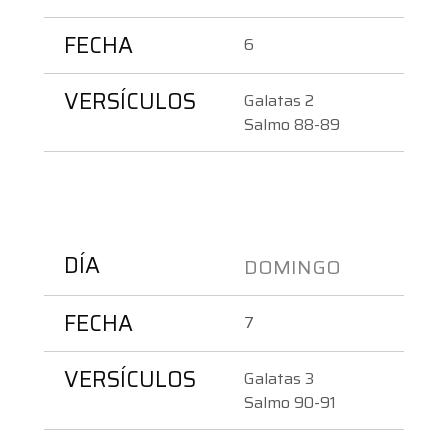
FECHA
6
VERSÍCULOS
Galatas 2
Salmo 88-89
DÍA
DOMINGO 
FECHA
7
VERSÍCULOS
Galatas 3
Salmo 90-91