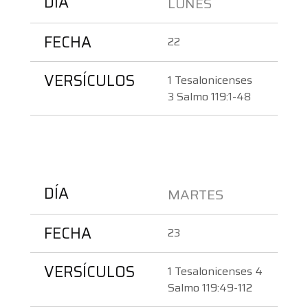
DÍA
LUNES 
FECHA
22
VERSÍCULOS
1 Tesalonicenses 
3 Salmo 119:1-48
DÍA
MARTES 
FECHA
23
VERSÍCULOS
1 Tesalonicenses 4
Salmo 119:49-112