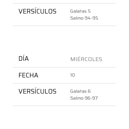
VERSÍCULOS
Galatas 5
Salmo 94-95
DÍA
MIÉRCOLES 
FECHA
10
VERSÍCULOS
Galatas 6
Salmo 96-97