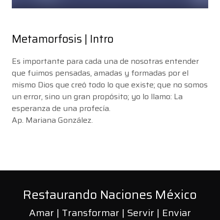
Metamorfosis | Intro
Es importante para cada una de nosotras entender
que fuimos pensadas, amadas y formadas por el
mismo Dios que creó todo lo que existe; que no somos
un error, sino un gran propósito; yo lo llamo: La
esperanza de una profecía.
Ap. Mariana González.
Restaurando Naciones México
Amar | Transformar | Servir | Enviar