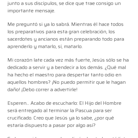
junto a sus discípulos, se dice que trae consigo un
importante mensaje.
Me preguntó si ya lo sabrá. Mientras él hace todos
los preparativos para esta gran celebración, los
sacerdotes y ancianos están preparando todo para
aprenderlo y matarlo, sí, matarlo.
Mi corazón late cada vez más fuerte, Jesús sólo se ha
dedicado a servir y a bendecir a los demás. ¿Qué mal
ha hecho el maestro para despertar tanto odio en
aquellos hombres? ¡No puedo permitir que le hagan
daño! ¡Debo correr a advertirle!
Esperen... Acabo de escucharlo: El Hijo del Hombre
será entregado al terminar la Pascua para ser
crucificado. Creo que Jesús ya lo sabe, ¿por qué
estaría dispuesto a pasar por algo así?