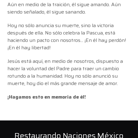
Aún en medio de la traición, él sigue amando. Aún
siendo señalado, él sigue sanando.
Hoy no sólo anuncia su muerte, sino la victoria
después de ella. No sólo celebra la Pascua, está
haciendo un pacto con nosotros... ¡En él hay perdón!
¡En él hay libertad!
Jesús está aquí, en medio de nosotros, dispuesto a
hacer la voluntad del Padre para traer un cambio
rotundo a la humanidad. Hoy no sólo anunció su
muerte, hoy dio el más grande mensaje de amor.
¡Hagamos esto en memoria de él!
Restaurando Naciones México