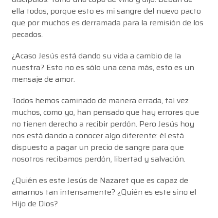
ella todos, porque esto es mi sangre del nuevo pacto
que por muchos es derramada para la remisión de los
pecados.
¿Acaso Jesús está dando su vida a cambio de la
nuestra? Esto no es sólo una cena más, esto es un
mensaje de amor.
Todos hemos caminado de manera errada, tal vez
muchos, como yo, han pensado que hay errores que
no tienen derecho a recibir perdón. Pero Jesús hoy
nos está dando a conocer algo diferente: él está
dispuesto a pagar un precio de sangre para que
nosotros recibamos perdón, libertad y salvación.
¿Quién es este Jesús de Nazaret que es capaz de
amarnos tan intensamente? ¿Quién es este sino el
Hijo de Dios?